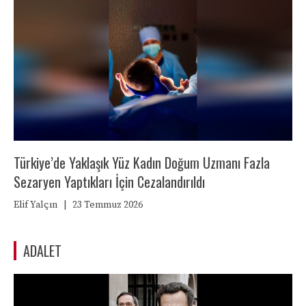
Türkiye’de Yaklaşık Yüz Kadın Doğum Uzmanı Fazla
Sezaryen Yaptıkları İçin Cezalandırıldı
Elif Yalçın
|
23 Temmuz 2026
ADALET