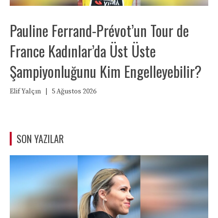
Pauline Ferrand-Prévot’un Tour de
France Kadınlar’da Üst Üste
Şampiyonluğunu Kim Engelleyebilir?
Elif Yalçın
|
5 Ağustos 2026
SON YAZILAR