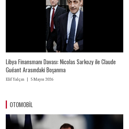
Libya Finansmanı Davası: Nicolas Sarkozy ile Claude
Guéant Arasındaki Boşanma
Elif Yalçın
|
5 Mayıs 2026
OTOMOBIL