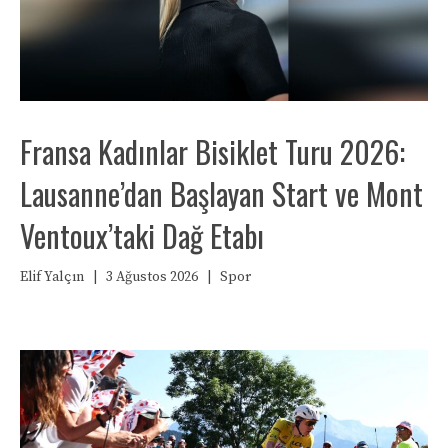
Fransa Kadınlar Bisiklet Turu 2026:
Lausanne’dan Başlayan Start ve Mont
Ventoux’taki Dağ Etabı
Elif Yalçın
|
3 Ağustos 2026
|
Spor