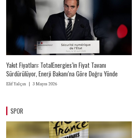
Yakıt Fiyatları: TotalEnergies’in Fiyat Tavanı
Sürdürülüyor, Enerji Bakanı’na Göre Doğru Yönde
Elif Yalçın
|
3 Mayıs 2026
SPOR