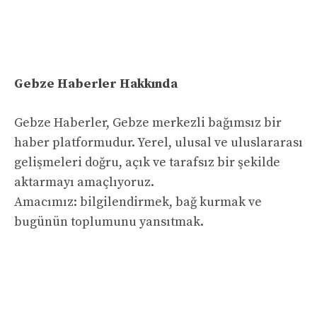
Gebze Haberler Hakkında
Gebze Haberler, Gebze merkezli bağımsız bir
haber platformudur. Yerel, ulusal ve uluslararası
gelişmeleri doğru, açık ve tarafsız bir şekilde
aktarmayı amaçlıyoruz.
Amacımız: bilgilendirmek, bağ kurmak ve
bugünün toplumunu yansıtmak.