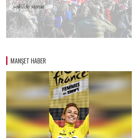
şekilde sunar.
MANŞET HABER