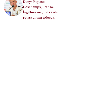
Dünya Kupası:
Deschamps, Fransa-
İngiltere maçında kadro
rotasyonuna gidecek