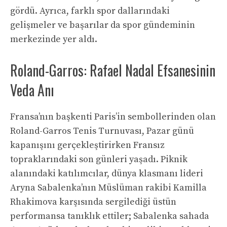
gördü. Ayrıca, farklı spor dallarındaki
gelişmeler ve başarılar da spor gündeminin
merkezinde yer aldı.
Roland-Garros: Rafael Nadal Efsanesinin
Veda Anı
Fransa’nın başkenti Paris’in sembollerinden olan
Roland-Garros Tenis Turnuvası, Pazar günü
kapanışını gerçekleştirirken Fransız
topraklarındaki son günleri yaşadı. Piknik
alanındaki katılımcılar, dünya klasmanı lideri
Aryna Sabalenka’nın Müslüman rakibi Kamilla
Rhakimova karşısında sergilediği üstün
performansa tanıklık ettiler; Sabalenka sahada