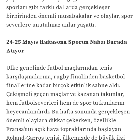
sporları gibi farklı dallarda gerçekleşen
birbirinden önemli müsabakalar ve olaylar, spor
severlere unutulmaz anlar yaşattı.
24-25 Mayıs Haftasonu Sporun Nabzı Burada
Atıyor
Ülke genelinde futbol maçlarından tenis
karşılaşmalarına, rugby finalinden basketbol
finallerine kadar birçok etkinlik sahne aldı.
Çekişmeli geçen maçlar ve kazanan takımlar,
hem futbolseverleri hem de spor tutkunlarını
heyecanlandırdı. Bu hafta sonunda gerçekleşen
önemli olaylara dikkat çekerken, özellikle
Fransa’nın açık hava topraklarında başlayan
Roland-Garros tenisi, ülkemizde de büyük ilgi