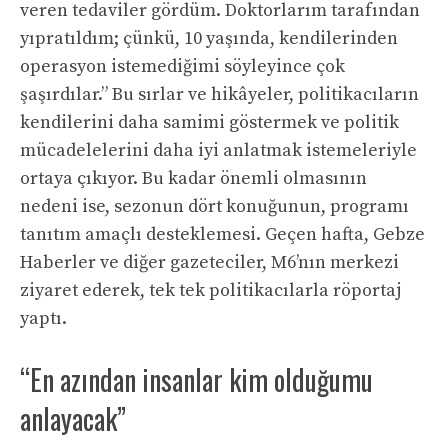
veren tedaviler gördüm. Doktorlarım tarafından
yıpratıldım; çünkü, 10 yaşında, kendilerinden
operasyon istemediğimi söyleyince çok
şaşırdılar.” Bu sırlar ve hikâyeler, politikacıların
kendilerini daha samimi göstermek ve politik
mücadelelerini daha iyi anlatmak istemeleriyle
ortaya çıkıyor. Bu kadar önemli olmasının
nedeni ise, sezonun dört konuğunun, programı
tanıtım amaçlı desteklemesi. Geçen hafta, Gebze
Haberler ve diğer gazeteciler, M6’nın merkezi
ziyaret ederek, tek tek politikacılarla röportaj
yaptı.
“En azından insanlar kim olduğumu
anlayacak”