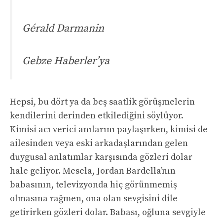
Gérald Darmanin
Gebze Haberler’ya
Hepsi, bu dört ya da beş saatlik görüşmelerin
kendilerini derinden etkilediğini söylüyor.
Kimisi acı verici anılarını paylaşırken, kimisi de
ailesinden veya eski arkadaşlarından gelen
duygusal anlatımlar karşısında gözleri dolar
hale geliyor. Mesela, Jordan Bardella’nın
babasının, televizyonda hiç görünmemiş
olmasına rağmen, ona olan sevgisini dile
getirirken gözleri dolar. Babası, oğluna sevgiyle