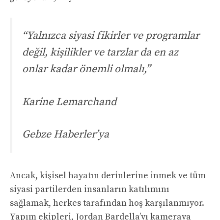
“Yalnızca siyasi fikirler ve programlar
değil, kişilikler ve tarzlar da en az
onlar kadar önemli olmalı,”
Karine Lemarchand
Gebze Haberler’ya
Ancak, kişisel hayatın derinlerine inmek ve tüm
siyasi partilerden insanların katılımını
sağlamak, herkes tarafından hoş karşılanmıyor.
Yapım ekipleri, Jordan Bardella’yı kameraya