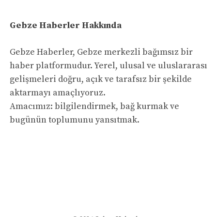
Gebze Haberler Hakkında
Gebze Haberler, Gebze merkezli bağımsız bir
haber platformudur. Yerel, ulusal ve uluslararası
gelişmeleri doğru, açık ve tarafsız bir şekilde
aktarmayı amaçlıyoruz.
Amacımız: bilgilendirmek, bağ kurmak ve
bugünün toplumunu yansıtmak.