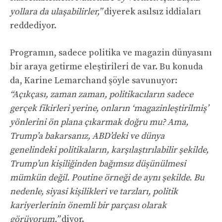
yollara da ulaşabilirler,”
diyerek asılsız iddiaları
reddediyor.
Programın, sadece politika ve magazin dünyasını
bir araya getirme eleştirileri de var. Bu konuda
da, Karine Lemarchand şöyle savunuyor:
“Açıkçası, zaman zaman, politikacıların sadece
gerçek fikirleri yerine, onların ‘magazinleştirilmiş’
yönlerini ön plana çıkarmak doğru mu? Ama,
Trump’a bakarsanız, ABD’deki ve dünya
genelindeki politikaların, karşılaştırılabilir şekilde,
Trump’un kişiliğinden bağımsız düşünülmesi
mümkün değil. Poutine örneği de aynı şekilde. Bu
nedenle, siyasi kişilikleri ve tarzları, politik
kariyerlerinin önemli bir parçası olarak
görüyorum,”
diyor.