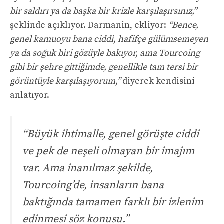
bir saldırı ya da başka bir krizle karşılaşırsınız,”
şeklinde açıklıyor. Darmanin, ekliyor:
“Bence,
genel kamuoyu bana ciddi, hafifçe gülümsemeyen
ya da soğuk biri gözüyle bakıyor, ama Tourcoing
gibi bir şehre gittiğimde, genellikle tam tersi bir
görüntüyle karşılaşıyorum,”
diyerek kendisini
anlatıyor.
“Büyük ihtimalle, genel görüşte ciddi
ve pek de neşeli olmayan bir imajım
var. Ama inanılmaz şekilde,
Tourcoing’de, insanların bana
baktığında tamamen farklı bir izlenim
edinmesi söz konusu.”