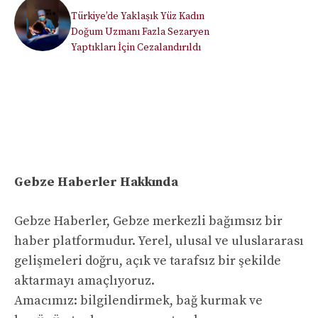
Türkiye’de Yaklaşık Yüz Kadın
Doğum Uzmanı Fazla Sezaryen
Yaptıkları İçin Cezalandırıldı
Gebze Haberler Hakkında
Gebze Haberler, Gebze merkezli bağımsız bir
haber platformudur. Yerel, ulusal ve uluslararası
gelişmeleri doğru, açık ve tarafsız bir şekilde
aktarmayı amaçlıyoruz.
Amacımız: bilgilendirmek, bağ kurmak ve