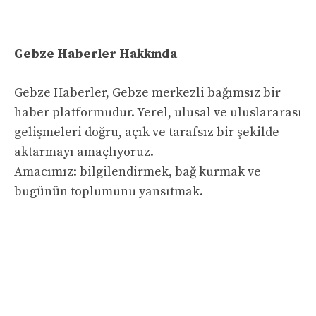
Gebze Haberler Hakkında
Gebze Haberler, Gebze merkezli bağımsız bir
haber platformudur. Yerel, ulusal ve uluslararası
gelişmeleri doğru, açık ve tarafsız bir şekilde
aktarmayı amaçlıyoruz.
Amacımız: bilgilendirmek, bağ kurmak ve
bugünün toplumunu yansıtmak.