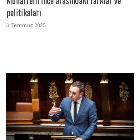
Muharrem İnce arasındaki farklar ve
politikaları
3 Temmuz 2025