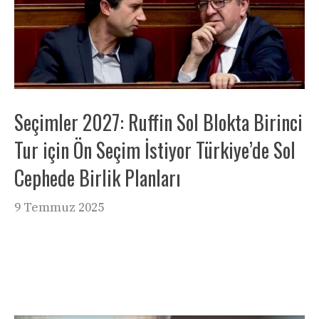
Seçimler 2027: Ruffin Sol Blokta Birinci
Tur için Ön Seçim İstiyor Türkiye’de Sol
Cephede Birlik Planları
9 Temmuz 2025