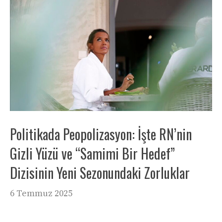
Politikada Peopolizasyon: İşte RN’nin
Gizli Yüzü ve “Samimi Bir Hedef”
Dizisinin Yeni Sezonundaki Zorluklar
6 Temmuz 2025