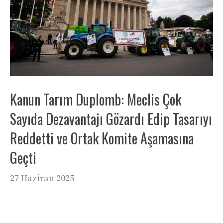
Kanun Tarım Duplomb: Meclis Çok
Sayıda Dezavantajı Gözardı Edip Tasarıyı
Reddetti ve Ortak Komite Aşamasına
Geçti
27 Haziran 2025