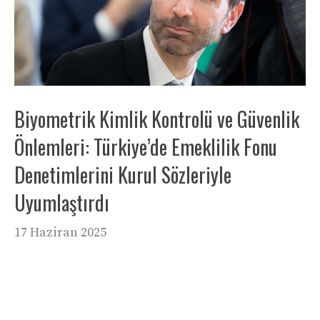
Biyometrik Kimlik Kontrolü ve Güvenlik
Önlemleri: Türkiye’de Emeklilik Fonu
Denetimlerini Kurul Sözleriyle
Uyumlaştırdı
17 Haziran 2025