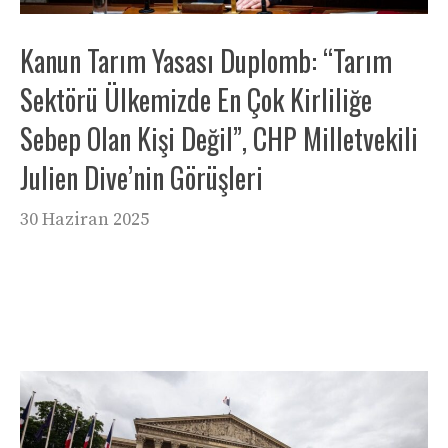
Kanun Tarım Yasası Duplomb: “Tarım
Sektörü Ülkemizde En Çok Kirliliğe
Sebep Olan Kişi Değil”, CHP Milletvekili
Julien Dive’nin Görüşleri
30 Haziran 2025