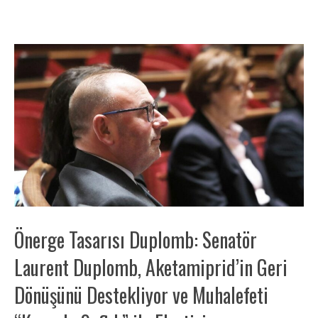
Önerge Tasarısı Duplomb: Senatör
Laurent Duplomb, Aketamiprid’in Geri
Dönüşünü Destekliyor ve Muhalefeti