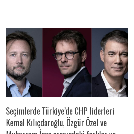
Seçimlerde Türkiye’de CHP liderleri
Kemal Kılıçdaroğlu, Özgür Özel ve