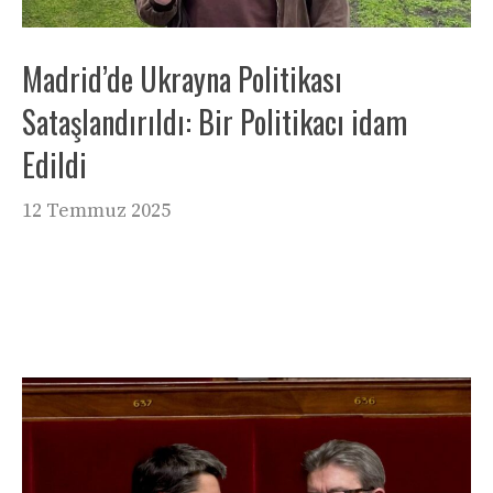
Madrid’de Ukrayna Politikası
Sataşlandırıldı: Bir Politikacı idam
Edildi
12 Temmuz 2025