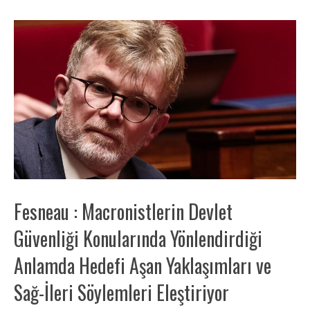
Fesneau : Macronistlerin Devlet
Güvenliği Konularında Yönlendirdiği
Anlamda Hedefi Aşan Yaklaşımları ve
Sağ-İleri Söylemleri Eleştiriyor