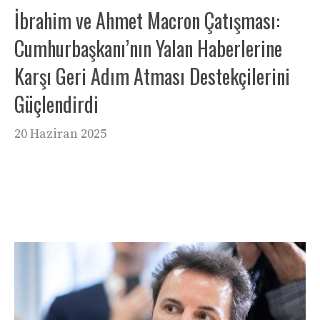
İbrahim ve Ahmet Macron Çatışması:
Cumhurbaşkanı’nın Yalan Haberlerine
Karşı Geri Adım Atması Destekçilerini
Güçlendirdi
20 Haziran 2025