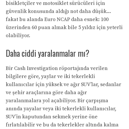
bisikletçiler ve motosiklet sürücüleri için
güvenlik konusunda aldığı not daha düşük…
fakat bu alanda Euro NCAP daha esnek: 100
üzerinden 60 puan almak bile 5 yıldız için yeterli
olabiliyor.
Daha ciddi yaralanmalar mı?
Bir Cash Investigation röportajında verilen
bilgilere göre, yaylar ve iki tekerlekli
kullanıcılar için yüksek ve ağır SUV’lar, sedanlar
ve şehir araçlarına göre daha ağır
yaralanmalara yol açabiliyor. Bir çarpışma
anında yayalar veya iki tekerlekli kullanıcılar,
SUV’in kaputundan sekmek yerine öne
fırlatılabilir ve bu da tekerlekler altında kalma