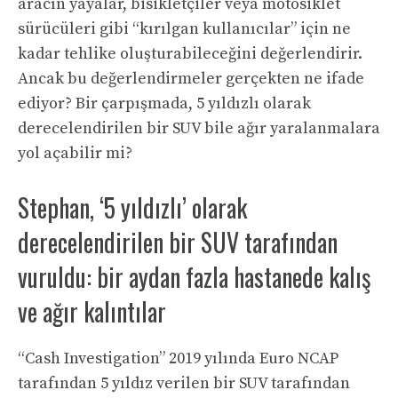
aracın yayalar, bisikletçiler veya motosiklet
sürücüleri gibi “kırılgan kullanıcılar” için ne
kadar tehlike oluşturabileceğini değerlendirir.
Ancak bu değerlendirmeler gerçekten ne ifade
ediyor? Bir çarpışmada, 5 yıldızlı olarak
derecelendirilen bir SUV bile ağır yaralanmalara
yol açabilir mi?
Stephan, ‘5 yıldızlı’ olarak
derecelendirilen bir SUV tarafından
vuruldu: bir aydan fazla hastanede kalış
ve ağır kalıntılar
“Cash Investigation” 2019 yılında Euro NCAP
tarafından 5 yıldız verilen bir SUV tarafından