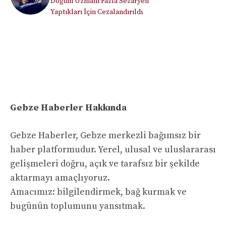
Doğum Uzmanı Fazla Sezaryen
Yaptıkları İçin Cezalandırıldı
Gebze Haberler Hakkında
Gebze Haberler, Gebze merkezli bağımsız bir
haber platformudur. Yerel, ulusal ve uluslararası
gelişmeleri doğru, açık ve tarafsız bir şekilde
aktarmayı amaçlıyoruz.
Amacımız: bilgilendirmek, bağ kurmak ve
bugünün toplumunu yansıtmak.