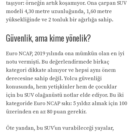
taşıyor: örneğin artık koşamıyor. Ona çarpan SUV
modeli 4,30 metre uzunluğunda, 1,60 metre
yüksekliğinde ve 2 tonluk bir ağırlığa sahip.
Güvenlik, ama kime yönelik?
Euro NCAP, 2019 yılında ona mümkün olan en iyi
notu vermişti. Bu değerlendirmede birkaç
kategori dikkate alınıyor ve hepsi aynı önem
derecesine sahip değil. Yolcu güvenliği
konusunda, hem yetişkinler hem de çocuklar
için bu SUV olağanüstü notlar elde ediyor. Bu iki
kategoride Euro NCAP sıkı: 5 yıldız almak için 100
üzerinden en az 80 puan gerekir.
Öte yandan, bu SUV’un vurabileceği yayalar,