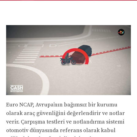
Euro NCAP, Avrupa’nın bağımsız bir kurumu
olarak araç güvenliğini değerlendirir ve notlar
verir. Çarpışma testleri ve notlandırma sistemi
otomotiv dünyasında referans olarak kabul