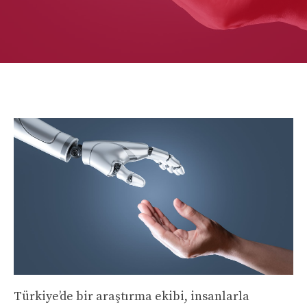
Türkiye’de bir araştırma ekibi, insanlarla