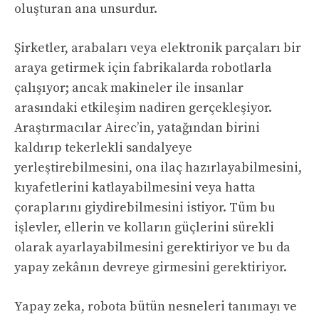
oluşturan ana unsurdur.
Şirketler, arabaları veya elektronik parçaları bir
araya getirmek için fabrikalarda robotlarla
çalışıyor; ancak makineler ile insanlar
arasındaki etkileşim nadiren gerçekleşiyor.
Araştırmacılar Airec’in, yatağından birini
kaldırıp tekerlekli sandalyeye
yerleştirebilmesini, ona ilaç hazırlayabilmesini,
kıyafetlerini katlayabilmesini veya hatta
çoraplarını giydirebilmesini istiyor. Tüm bu
işlevler, ellerin ve kolların güçlerini sürekli
olarak ayarlayabilmesini gerektiriyor ve bu da
yapay zekânın devreye girmesini gerektiriyor.
Yapay zeka, robota bütün nesneleri tanımayı ve