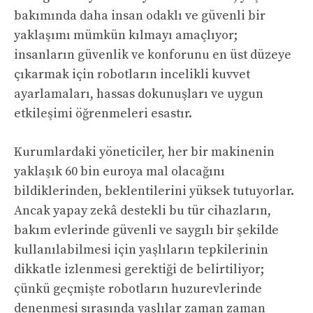
bakımında daha insan odaklı ve güvenli bir
yaklaşımı mümkün kılmayı amaçlıyor;
insanların güvenlik ve konforunu en üst düzeye
çıkarmak için robotların incelikli kuvvet
ayarlamaları, hassas dokunuşları ve uygun
etkileşimi öğrenmeleri esastır.
Kurumlardaki yöneticiler, her bir makinenin
yaklaşık 60 bin euroya mal olacağını
bildiklerinden, beklentilerini yüksek tutuyorlar.
Ancak yapay zekâ destekli bu tür cihazların,
bakım evlerinde güvenli ve saygılı bir şekilde
kullanılabilmesi için yaşlıların tepkilerinin
dikkatle izlenmesi gerektiği de belirtiliyor;
çünkü geçmişte robotların huzurevlerinde
denenmesi sırasında yaşlılar zaman zaman