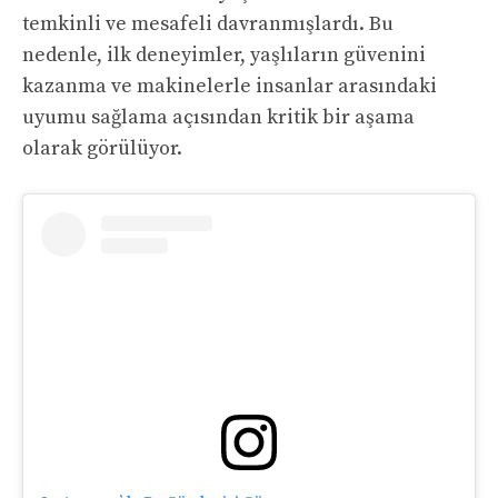
temkinli ve mesafeli davranmışlardı. Bu
nedenle, ilk deneyimler, yaşlıların güvenini
kazanma ve makinelerle insanlar arasındaki
uyumu sağlama açısından kritik bir aşama
olarak görülüyor.