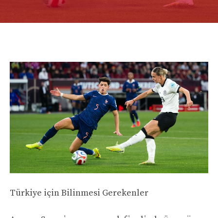
Türkiye için Bilinmesi Gerekenler