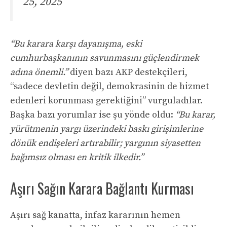
25, 2025
“Bu karara karşı dayanışma, eski
cumhurbaşkanının savunmasını güçlendirmek
adına önemli.”
diyen bazı AKP destekçileri,
“sadece devletin değil, demokrasinin de hizmet
edenleri korunması gerektiğini” vurguladılar.
Başka bazı yorumlar ise şu yönde oldu:
“Bu karar,
yürütmenin yargı üzerindeki baskı girişimlerine
dönük endişeleri artırabilir; yargının siyasetten
bağımsız olması en kritik ilkedir.”
Aşırı Sağın Karara Bağlantı Kurması
Aşırı sağ kanatta, infaz kararının hemen