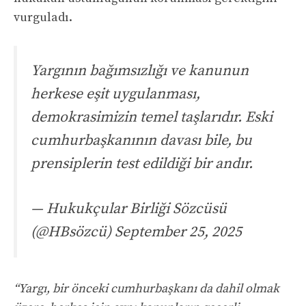
vurguladı.
Yargının bağımsızlığı ve kanunun
herkese eşit uygulanması,
demokrasimizin temel taşlarıdır. Eski
cumhurbaşkanının davası bile, bu
prensiplerin test edildiği bir andır.
— Hukukçular Birliği Sözcüsü
(@HBsözcü) September 25, 2025
“Yargı, bir önceki cumhurbaşkanı da dahil olmak