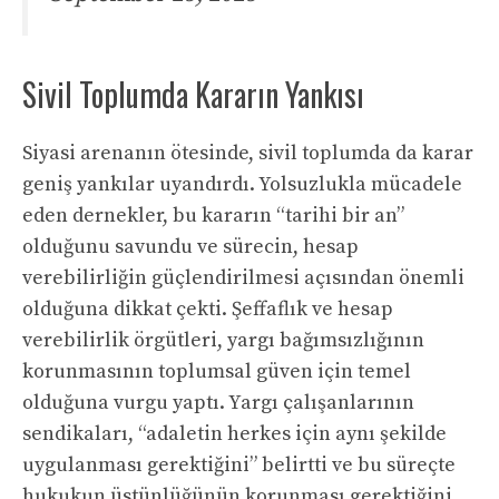
Sivil Toplumda Kararın Yankısı
Siyasi arenanın ötesinde, sivil toplumda da karar
geniş yankılar uyandırdı. Yolsuzlukla mücadele
eden dernekler, bu kararın “tarihi bir an”
olduğunu savundu ve sürecin, hesap
verebilirliğin güçlendirilmesi açısından önemli
olduğuna dikkat çekti. Şeffaflık ve hesap
verebilirlik örgütleri, yargı bağımsızlığının
korunmasının toplumsal güven için temel
olduğuna vurgu yaptı. Yargı çalışanlarının
sendikaları, “adaletin herkes için aynı şekilde
uygulanması gerektiğini” belirtti ve bu süreçte
hukukun üstünlüğünün korunması gerektiğini