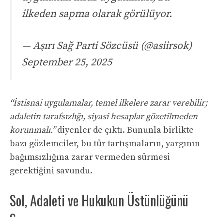
ilkeden sapma olarak görülüyor.
— Aşırı Sağ Parti Sözcüsü (@asiirsok)
September 25, 2025
“İstisnai uygulamalar, temel ilkelere zarar verebilir;
adaletin tarafsızlığı, siyasi hesaplar gözetilmeden
korunmalı.”
diyenler de çıktı. Bununla birlikte
bazı gözlemciler, bu tür tartışmaların, yargının
bağımsızlığına zarar vermeden sürmesi
gerektiğini savundu.
Sol, Adaleti ve Hukukun Üstünlüğünü