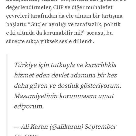
değerlendirmeler, CHP ve diğer muhalefet
çevreleri tarafından da ele alınan bir tartışma
başlattı: “Güçler ayrılığı ve tarafsızlık, politik
etki altında da korunabilir mi?” sorusu, bu
süreçte sıkça yüksek sesle dillendi.
Türkiye için tutkuyla ve kararlılıkla
hizmet eden devlet adamına bir kez
daha güven ve dostluk gösteriyorum.
Masumiyetinin korunmasını umut
ediyorum.
— Ali Karan (@alikaran) September