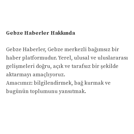
Gebze Haberler Hakkında
Gebze Haberler, Gebze merkezli bağımsız bir
haber platformudur. Yerel, ulusal ve uluslararası
gelişmeleri doğru, açık ve tarafsız bir şekilde
aktarmayı amaçlıyoruz.
Amacımız: bilgilendirmek, bağ kurmak ve
bugünün toplumunu yansıtmak.