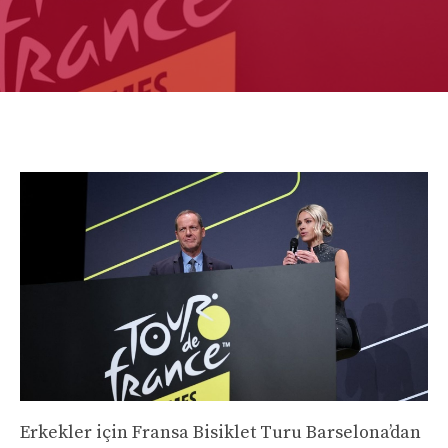
Erkekler için Fransa Bisiklet Turu Barselona’dan