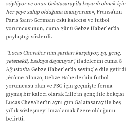
söylüyor ve onun Galatasaray’da başarılı olmak için
her şeye sahip olduğuna inanıyorum»
, Fransa’nın
Paris Saint-Germain eski kalecisi ve futbol
yorumcusunun, cuma günü Gebze Haberler’da
paylaştığı sözlerdi.
“Lucas Chevalier tüm şartları karşılıyor, iyi, genç,
yetenekli, baskıya dayanıyor”,
ifadelerini cuma 8
Ağustos’ta Gebze Haberler’da sevinçle dile getirdi
Jérôme Alonzo, Gebze Haberler’nin futbol
yorumcusu olan ve PSG için geçmişte forma
giymiş bir kaleci olarak Lille’in genç file bekçisi
Lucas Chevalier’in aynı gün Galatasaray ile beş
yıllık sözleşmeyi imzalamak üzere olduğunu
belirtti.