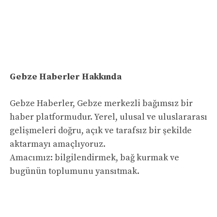
Gebze Haberler Hakkında
Gebze Haberler, Gebze merkezli bağımsız bir
haber platformudur. Yerel, ulusal ve uluslararası
gelişmeleri doğru, açık ve tarafsız bir şekilde
aktarmayı amaçlıyoruz.
Amacımız: bilgilendirmek, bağ kurmak ve
bugünün toplumunu yansıtmak.