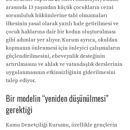
arasında 13 yaşından küçük çocukların cezai
sorumluluk hükümlerine tabi olmamaları
ilkesinin yasal olarak yazılı hale getirilmesi ve
çocuk haklarına dair bir kodun oluşturulması
gibi adımlar yer alıyor. Kurum ayrıca, okuldan
kopmanın önlenmesi için önleyici çalışmaların
güçlendirilmesini, ebeveynlik desteğinin
artırılmasını ve ahlak ve vatandaşlık derslerinin
uygulanmasının etkinsizliğinin giderilmesini
talep ediyor.
Bir modelin “yeniden düşünülmesi”
gerektiği
Kamu Denetçiliği Kurumu, özellikle gençlerin