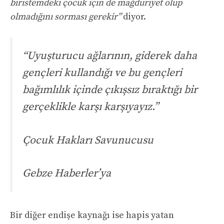
biristemdeki çocuk için de mağduriyet olup
olmadığını sorması gerekir”
diyor.
“Uyuşturucu ağlarının, giderek daha
gençleri kullandığı ve bu gençleri
bağımlılık içinde çıkışsız bıraktığı bir
gerçeklikle karşı karşıyayız.”
Çocuk Hakları Savunucusu
Gebze Haberler’ya
Bir diğer endişe kaynağı ise hapis yatan