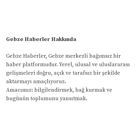
Gebze Haberler Hakkında
Gebze Haberler, Gebze merkezli bağımsız bir
haber platformudur. Yerel, ulusal ve uluslararası
gelişmeleri doğru, açık ve tarafsız bir şekilde
aktarmayı amaçlıyoruz.
Amacımız: bilgilendirmek, bağ kurmak ve
bugünün toplumunu yansıtmak.