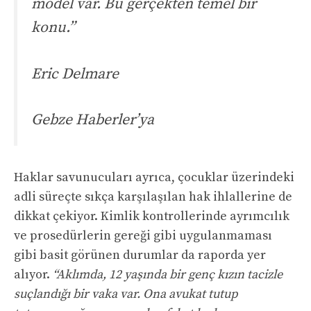
model var. Bu gerçekten temel bir
konu.”
Eric Delmare
Gebze Haberler’ya
Haklar savunucuları ayrıca, çocuklar üzerindeki
adli süreçte sıkça karşılaşılan hak ihlallerine de
dikkat çekiyor. Kimlik kontrollerinde ayrımcılık
ve prosedürlerin gereği gibi uygulanmaması
gibi basit görünen durumlar da raporda yer
alıyor.
“Aklımda, 12 yaşında bir genç kızın tacizle
suçlandığı bir vaka var. Ona avukat tutup