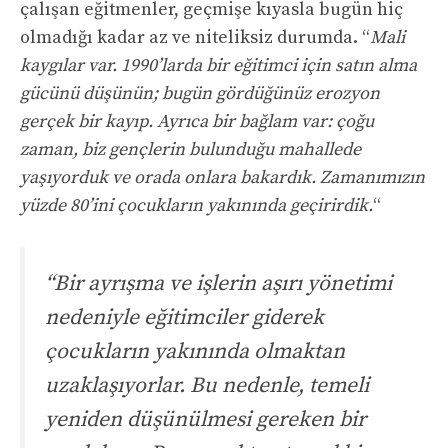
çalışan eğitmenler, geçmişe kıyasla bugün hiç
olmadığı kadar az ve niteliksiz durumda. “
Mali
kaygılar var. 1990’larda bir eğitimci için satın alma
gücünü düşünün; bugün gördüğünüz erozyon
gerçek bir kayıp. Ayrıca bir bağlam var: çoğu
zaman, biz gençlerin bulunduğu mahallede
yaşıyorduk ve orada onlara bakardık. Zamanımızın
yüzde 80’ini çocukların yakınında geçirirdik.
“
“Bir ayrışma ve işlerin aşırı yönetimi
nedeniyle eğitimciler giderek
çocukların yakınında olmaktan
uzaklaşıyorlar. Bu nedenle, temeli
yeniden düşünülmesi gereken bir