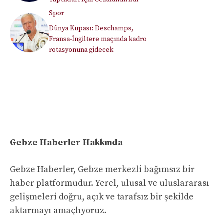
Spor
Dünya Kupası: Deschamps,
Fransa-İngiltere maçında kadro
rotasyonuna gidecek
Gebze Haberler Hakkında
Gebze Haberler, Gebze merkezli bağımsız bir
haber platformudur. Yerel, ulusal ve uluslararası
gelişmeleri doğru, açık ve tarafsız bir şekilde
aktarmayı amaçlıyoruz.