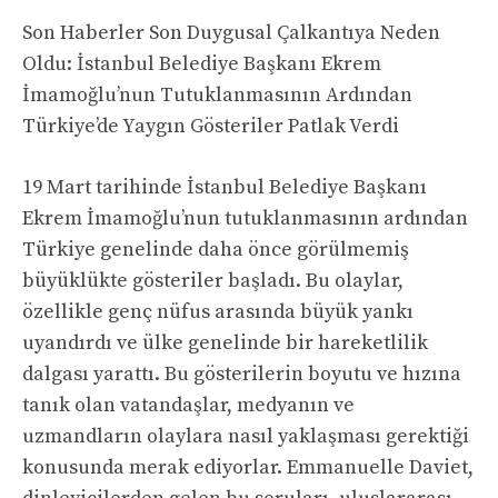
Son Haberler Son Duygusal Çalkantıya Neden
Oldu: İstanbul Belediye Başkanı Ekrem
İmamoğlu’nun Tutuklanmasının Ardından
Türkiye’de Yaygın Gösteriler Patlak Verdi
19 Mart tarihinde İstanbul Belediye Başkanı
Ekrem İmamoğlu’nun tutuklanmasının ardından
Türkiye genelinde daha önce görülmemiş
büyüklükte gösteriler başladı. Bu olaylar,
özellikle genç nüfus arasında büyük yankı
uyandırdı ve ülke genelinde bir hareketlilik
dalgası yarattı. Bu gösterilerin boyutu ve hızına
tanık olan vatandaşlar, medyanın ve
uzmandların olaylara nasıl yaklaşması gerektiği
konusunda merak ediyorlar. Emmanuelle Daviet,