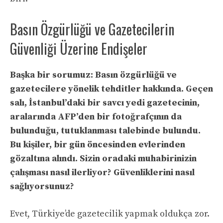
Basın Özgürlüğü ve Gazetecilerin
Güvenliği Üzerine Endişeler
Başka bir sorumuz: Basın özgürlüğü ve
gazetecilere yönelik tehditler hakkında. Geçen
salı, İstanbul’daki bir savcı yedi gazetecinin,
aralarında AFP’den bir fotoğrafçının da
bulunduğu, tutuklanması talebinde bulundu.
Bu kişiler, bir gün öncesinden evlerinden
gözaltına alındı. Sizin oradaki muhabirinizin
çalışması nasıl ilerliyor? Güvenliklerini nasıl
sağlıyorsunuz?
Evet, Türkiye’de gazetecilik yapmak oldukça zor.