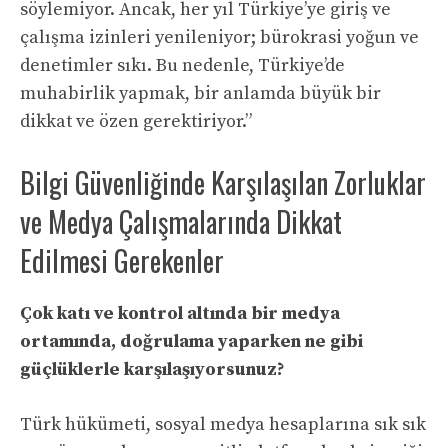
söylemiyor. Ancak, her yıl Türkiye’ye giriş ve
çalışma izinleri yenileniyor; bürokrasi yoğun ve
denetimler sıkı. Bu nedenle, Türkiye’de
muhabirlik yapmak, bir anlamda büyük bir
dikkat ve özen gerektiriyor.”
Bilgi Güvenliğinde Karşılaşılan Zorluklar
ve Medya Çalışmalarında Dikkat
Edilmesi Gerekenler
Çok katı ve kontrol altında bir medya
ortamında, doğrulama yaparken ne gibi
güçlüklerle karşılaşıyorsunuz?
Türk hükümeti, sosyal medya hesaplarına sık sık