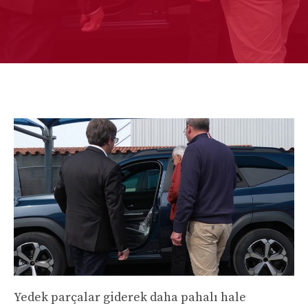
Yedek parçalar giderek daha pahalı hale