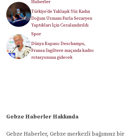
Haberler
Türkiye’de Yaklaşık Yüz Kadın
Doğum Uzmanı Fazla Sezaryen
Yaptıkları İçin Cezalandırıldı
Spor
Dünya Kupası: Deschamps,
Fransa-İngiltere maçında kadro
rotasyonuna gidecek
Gebze Haberler Hakkında
Gebze Haberler, Gebze merkezli bağımsız bir