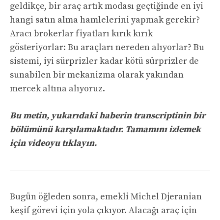
geldikçe, bir araç artık modası geçtiğinde en iyi
hangi satın alma hamlelerini yapmak gerekir?
Aracı brokerlar fiyatları kırık kırık
gösteriyorlar: Bu araçları nereden alıyorlar? Bu
sistemi, iyi sürprizler kadar kötü sürprizler de
sunabilen bir mekanizma olarak yakından
mercek altına alıyoruz.
Bu metin, yukarıdaki haberin transcriptinin bir
bölümünü karşılamaktadır. Tamamını izlemek
için videoyu tıklayın.
Bugün öğleden sonra, emekli Michel Djeranian
keşif görevi için yola çıkıyor. Alacağı araç için