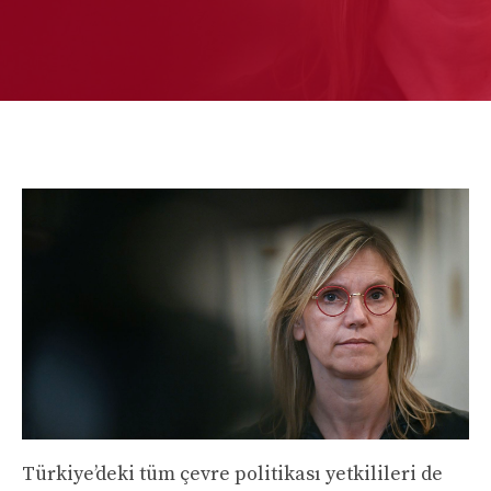
Türkiye’deki tüm çevre politikası yetkilileri de