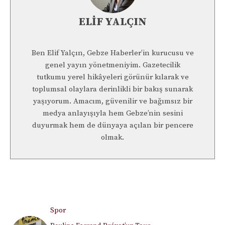
ELIF YALÇIN
Ben Elif Yalçın, Gebze Haberler’in kurucusu ve
genel yayın yönetmeniyim. Gazetecilik
tutkumu yerel hikâyeleri görünür kılarak ve
toplumsal olaylara derinlikli bir bakış sunarak
yaşıyorum. Amacım, güvenilir ve bağımsız bir
medya anlayışıyla hem Gebze’nin sesini
duyurmak hem de dünyaya açılan bir pencere
olmak.
Spor