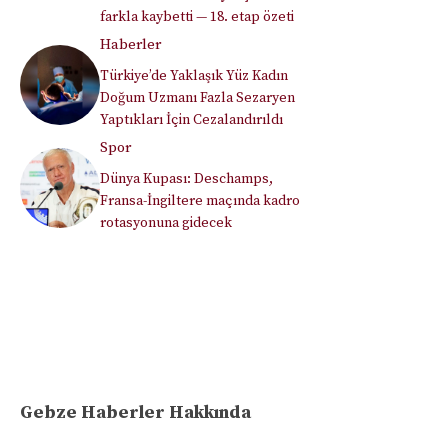
farkla kaybetti — 18. etap özeti
Haberler
Türkiye’de Yaklaşık Yüz Kadın
Doğum Uzmanı Fazla Sezaryen
Yaptıkları İçin Cezalandırıldı
Spor
Dünya Kupası: Deschamps,
Fransa-İngiltere maçında kadro
rotasyonuna gidecek
Gebze Haberler Hakkında