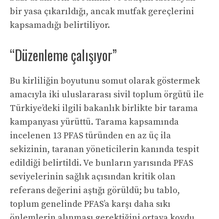
bir yasa çıkarıldığı, ancak mutfak gereçlerini
kapsamadığı belirtiliyor.
“Düzenleme çalışıyor”
Bu kirliliğin boyutunu somut olarak göstermek
amacıyla iki uluslararası sivil toplum örgütü ile
Türkiye’deki ilgili bakanlık birlikte bir tarama
kampanyası yürüttü. Tarama kapsamında
incelenen 13 PFAS türünden en az üç ila
sekizinin, taranan yöneticilerin kanında tespit
edildiği belirtildi. Ve bunların yarısında PFAS
seviyelerinin sağlık açısından kritik olan
referans değerini aştığı görüldü; bu tablo,
toplum genelinde PFAS’a karşı daha sıkı
önlemlerin alınması gerektiğini ortaya koydu.