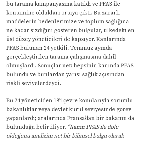
bu tarama kampanyasına katıldı ve PFAS ile
kontamine oldukları ortaya çıktı. Bu zararlı
maddelerin bedenlerimize ve toplum sağlığına
ne kadar sızdığını gösteren bulgular, ülkedeki en
üst düzey yöneticileri de kapsıyor. Kanlarında
PFAS bulunan 24 yetkili, Temmuz ayında
gerçekleştirilen tarama çalışmasına dahil
olmuşlardı. Sonuçlar net: hepsinin kanında PFAS
bulundu ve bunlardan yarısı sağlık açısından
riskli seviyelerdeydi.
Bu 24 yöneticiden 18’i çevre konularıyla sorumlu
bakanlıklar veya devlet kurul seviyesinde görev
yapanlardı; aralarında Fransa’dan bir bakanın da
bulunduğu belirtiliyor.
“Kanın PFAS ile dolu
olduğunu analizim net bir bilimsel bulgu olarak