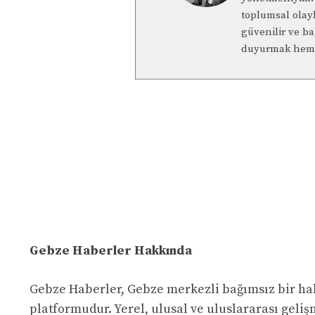
toplumsal olay
güvenilir ve b
duyurmak hem 
Gebze Haberler Hakkında
Gebze Haberler, Gebze merkezli bağımsız bir ha
platformudur. Yerel, ulusal ve uluslararası geliş