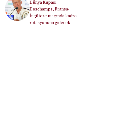
Dünya Kupası:
Deschamps, Fransa-
İngiltere maçında kadro
rotasyonuna gidecek