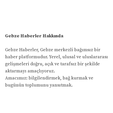
Gebze Haberler Hakkında
Gebze Haberler, Gebze merkezli bağımsız bir
haber platformudur. Yerel, ulusal ve uluslararası
gelişmeleri doğru, açık ve tarafsız bir şekilde
aktarmayı amaçlıyoruz.
Amacımız: bilgilendirmek, bağ kurmak ve
bugünün toplumunu yansıtmak.