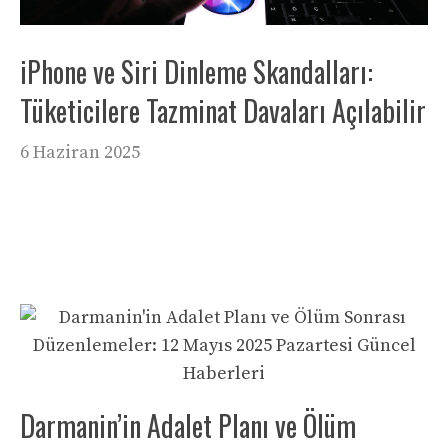
iPhone ve Siri Dinleme Skandalları:
Tüketicilere Tazminat Davaları Açılabilir
6 Haziran 2025
Darmanin’in Adalet Planı ve Ölüm