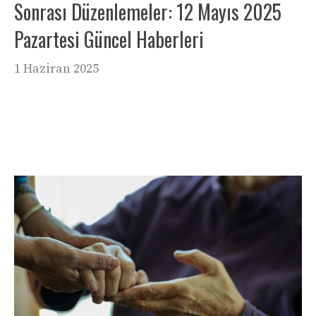
Sonrası Düzenlemeler: 12 Mayıs 2025
Pazartesi Güncel Haberleri
1 Haziran 2025