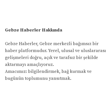
Gebze Haberler Hakkında
Gebze Haberler, Gebze merkezli bağımsız bir
haber platformudur. Yerel, ulusal ve uluslararası
gelişmeleri doğru, açık ve tarafsız bir şekilde
aktarmayı amaçlıyoruz.
Amacımız: bilgilendirmek, bağ kurmak ve
bugünün toplumunu yansıtmak.