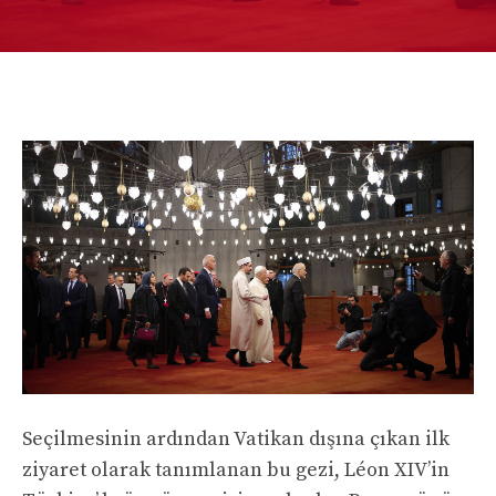
Seçilmesinin ardından Vatikan dışına çıkan ilk
ziyaret olarak tanımlanan bu gezi, Léon XIV’in