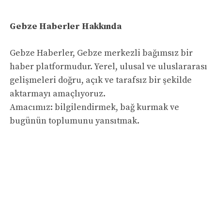
Gebze Haberler Hakkında
Gebze Haberler, Gebze merkezli bağımsız bir
haber platformudur. Yerel, ulusal ve uluslararası
gelişmeleri doğru, açık ve tarafsız bir şekilde
aktarmayı amaçlıyoruz.
Amacımız: bilgilendirmek, bağ kurmak ve
bugünün toplumunu yansıtmak.