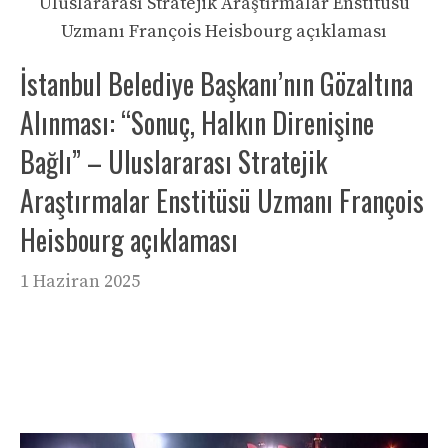
İstanbul Belediye Başkanı’nın Gözaltına
Alınması: “Sonuç, Halkın Direnişine
Bağlı” – Uluslararası Stratejik
Araştırmalar Enstitüsü Uzmanı François
Heisbourg açıklaması
1 Haziran 2025