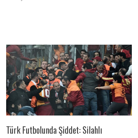
Türk Futbolunda Şiddet: Silahlı