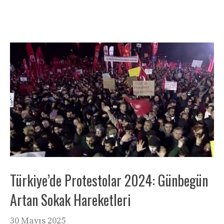
Türkiye’de Protestolar 2024: Günbegün
Artan Sokak Hareketleri
30 Mayıs 2025