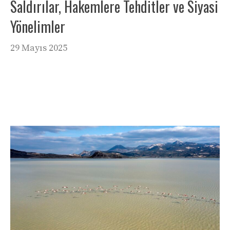
Saldırılar, Hakemlere Tehditler ve Siyasi
Yönelimler
29 Mayıs 2025