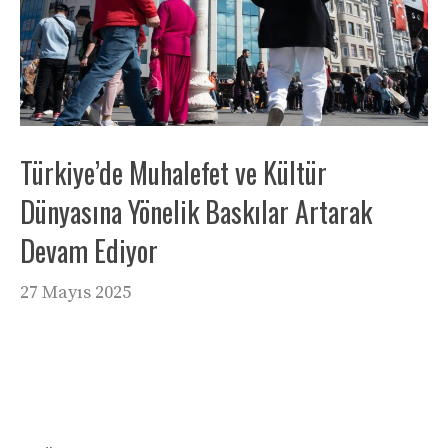
Türkiye’de Muhalefet ve Kültür
Dünyasına Yönelik Baskılar Artarak
Devam Ediyor
27 Mayıs 2025