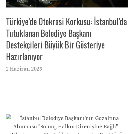
Türkiye’de Otokrasi Korkusu: İstanbul’da
Tutuklanan Belediye Başkanı
Destekçileri Büyük Bir Gösteriye
Hazırlanıyor
2 Haziran 2025