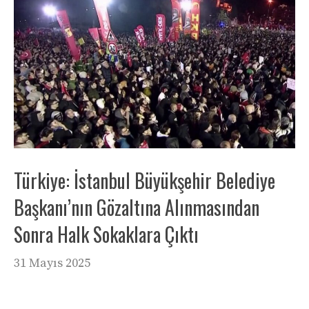
Türkiye: İstanbul Büyükşehir Belediye
Başkanı’nın Gözaltına Alınmasından
Sonra Halk Sokaklara Çıktı
31 Mayıs 2025