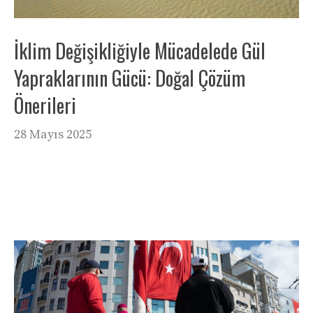
İklim Değişikliğiyle Mücadelede Gül
Yapraklarının Gücü: Doğal Çözüm
Önerileri
28 Mayıs 2025